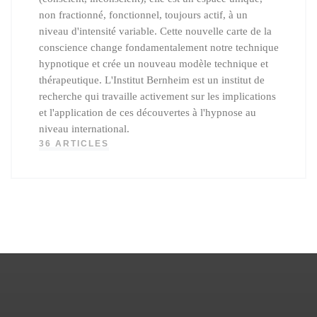
non fractionné, fonctionnel, toujours actif, à un
niveau d'intensité variable. Cette nouvelle carte de la
conscience change fondamentalement notre technique
hypnotique et crée un nouveau modèle technique et
thérapeutique. L'Institut Bernheim est un institut de
recherche qui travaille activement sur les implications
et l'application de ces découvertes à l'hypnose au
niveau international.
36 ARTICLES