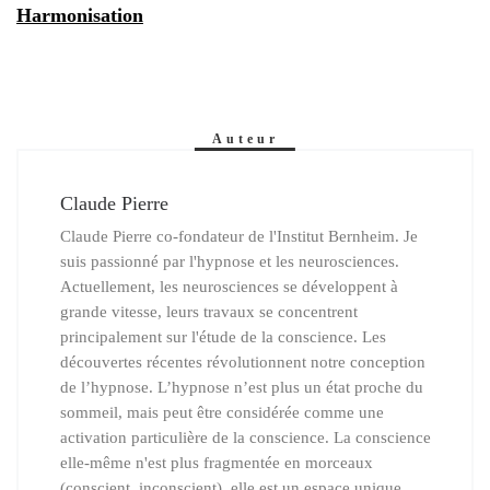
Harmonisation
Auteur
Claude Pierre
Claude Pierre co-fondateur de l'Institut Bernheim. Je
suis passionné par l'hypnose et les neurosciences.
Actuellement, les neurosciences se développent à
grande vitesse, leurs travaux se concentrent
principalement sur l'étude de la conscience. Les
découvertes récentes révolutionnent notre conception
de l’hypnose. L’hypnose n’est plus un état proche du
sommeil, mais peut être considérée comme une
activation particulière de la conscience. La conscience
elle-même n'est plus fragmentée en morceaux
(conscient, inconscient), elle est un espace unique,