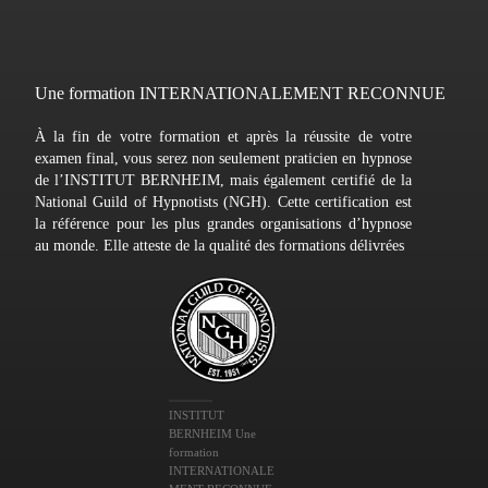
Une formation INTERNATIONALEMENT RECONNUE
À la fin de votre formation et après la réussite de votre
examen final, vous serez non seulement praticien en hypnose
de l’INSTITUT BERNHEIM, mais également certifié de la
National Guild of Hypnotists (NGH). Cette certification est
la référence pour les plus grandes organisations d’hypnose
au monde. Elle atteste de la qualité des formations délivrées
INSTITUT
BERNHEIM Une
formation
INTERNATIONALE