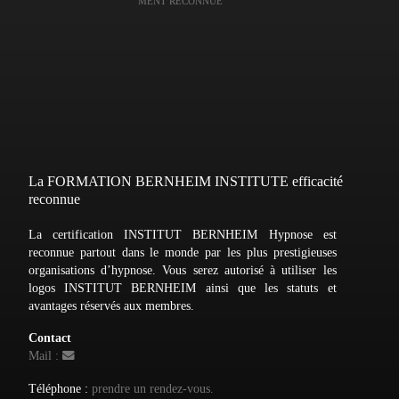
MENT RECONNUE
La FORMATION BERNHEIM INSTITUTE efficacité
reconnue
La certification INSTITUT BERNHEIM Hypnose est
reconnue partout dans le monde par les plus prestigieuses
organisations d’hypnose. Vous serez autorisé à utiliser les
logos INSTITUT BERNHEIM ainsi que les statuts et
avantages réservés aux membres.
Contact
Mail :
Téléphone :
prendre un rendez-vous.