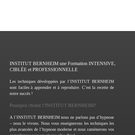
INSTITUT BERNHEIM une Formation INTENSIVE,
CIBLÉE et PROFESSIONNELLE
Les techniques développées par l’INSTITUT BERNHEIM
sont faciles à apprendre et à reproduire. C’est la recette de
notre succès !
Pourquoi choisir l’INSTITUT BERNHEIM?
A l’INSTITUT BERNHEIM nous ne parlons pas d’hypnose
– nous le vivons. Nous vous enseignerons les techniques les
plus avancées de l’hypnose moderne et nous ramènerons vos