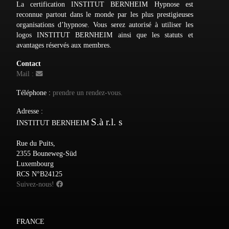
La certification INSTITUT BERNHEIM Hypnose est
reconnue partout dans le monde par les plus prestigieuses
organisations d’hypnose. Vous serez autorisé à utiliser les
logos INSTITUT BERNHEIM ainsi que les statuts et
avantages réservés aux membres.
Contact
Mail :
Téléphone :
prendre un rendez-vous.
Adresse :
S.à r.l. s
INSTITUT BERNHEIM
Rue du Puits,
2355 Bouneweg-Süd
Luxembourg
RCS N°B24125
Suivez-nous!
FRANCE