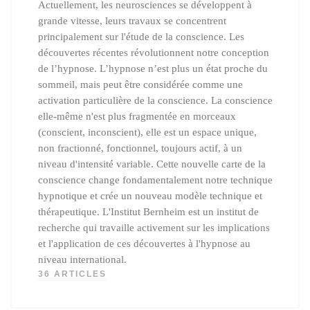
Actuellement, les neurosciences se développent à
grande vitesse, leurs travaux se concentrent
principalement sur l'étude de la conscience. Les
découvertes récentes révolutionnent notre conception
de l’hypnose. L’hypnose n’est plus un état proche du
sommeil, mais peut être considérée comme une
activation particulière de la conscience. La conscience
elle-même n'est plus fragmentée en morceaux
(conscient, inconscient), elle est un espace unique,
non fractionné, fonctionnel, toujours actif, à un
niveau d'intensité variable. Cette nouvelle carte de la
conscience change fondamentalement notre technique
hypnotique et crée un nouveau modèle technique et
thérapeutique. L'Institut Bernheim est un institut de
recherche qui travaille activement sur les implications
et l'application de ces découvertes à l'hypnose au
niveau international.
36 ARTICLES